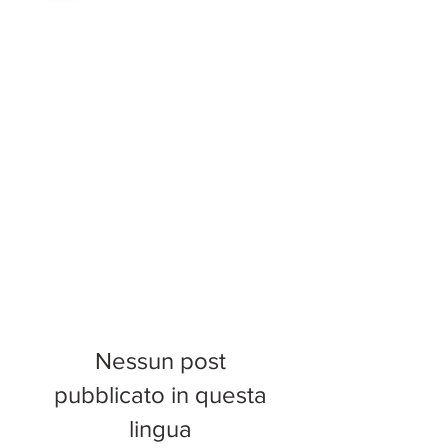
Nessun post
pubblicato in questa
lingua