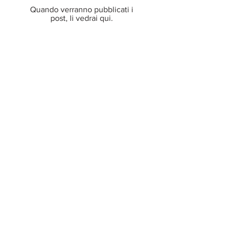
Quando verranno pubblicati i
post, li vedrai qui.