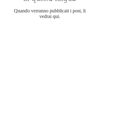
Quando verranno pubblicati i post, li
vedrai qui.